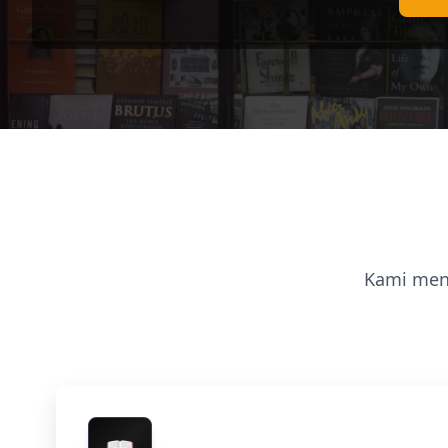
Kami men