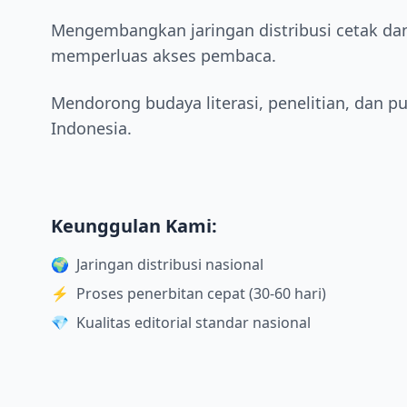
Mengembangkan jaringan distribusi cetak dan
memperluas akses pembaca.
Mendorong budaya literasi, penelitian, dan pub
Indonesia.
Keunggulan Kami:
🌍
Jaringan distribusi nasional
⚡
Proses penerbitan cepat (30-60 hari)
💎
Kualitas editorial standar nasional