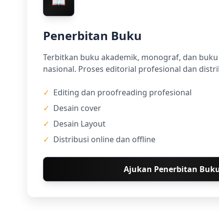
📖
Penerbitan Buku
Terbitkan buku akademik, monograf, dan buku 
nasional. Proses editorial profesional dan distri
✓
Editing dan proofreading profesional
✓
Desain cover
✓
Desain Layout
✓
Distribusi online dan offline
Ajukan Penerbitan Buk