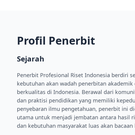
Profil Penerbit
Sejarah
Penerbit Profesional Riset Indonesia berdiri 
kebutuhan akan wadah penerbitan akademik 
berkualitas di Indonesia. Berawal dari komunit
dan praktisi pendidikan yang memiliki kepedu
penyebaran ilmu pengetahuan, penerbit ini di
utama untuk menjadi jembatan antara hasil ri
dan kebutuhan masyarakat luas akan bacaan