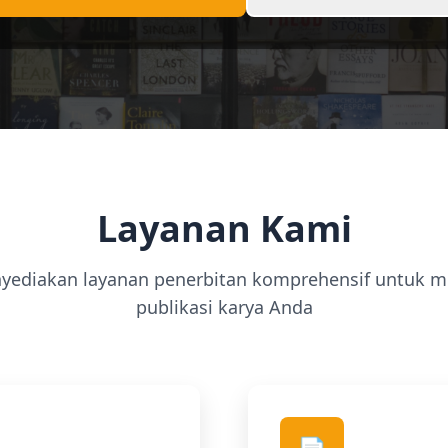
Layanan Kami
yediakan layanan penerbitan komprehensif untuk 
publikasi karya Anda