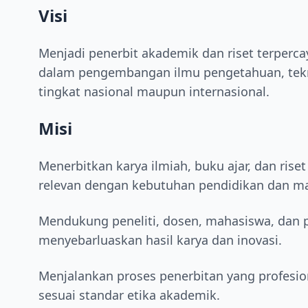
Visi
Menjadi penerbit akademik dan riset terperca
dalam pengembangan ilmu pengetahuan, tekno
tingkat nasional maupun internasional.
Misi
Menerbitkan karya ilmiah, buku ajar, dan riset
relevan dengan kebutuhan pendidikan dan ma
Mendukung peneliti, dosen, mahasiswa, dan p
menyebarluaskan hasil karya dan inovasi.
Menjalankan proses penerbitan yang profesion
sesuai standar etika akademik.