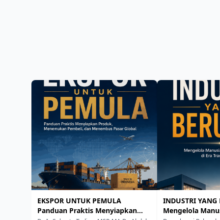
EKSPOR UNTUK PEMULA
INDUSTRI YANG
Panduan Praktis Menyiapkan
Mengelola Manus