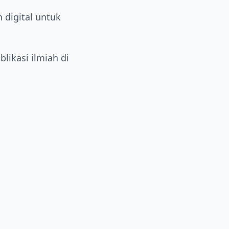
 digital untuk
likasi ilmiah di